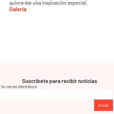
quiera dar una inspiración especial.
Galería
Suscríbete para recibir noticias
Tu correo electrónico
Enviar