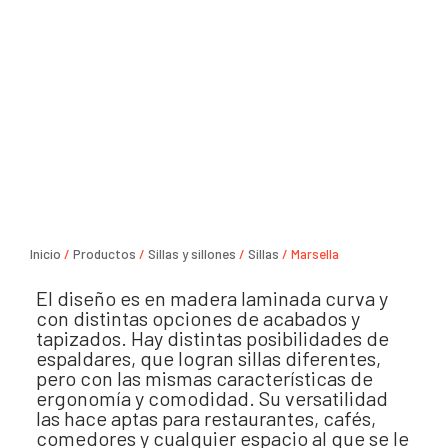
Inicio
/
Productos
/
Sillas y sillones
/
Sillas
/ Marsella
El diseño es en madera laminada curva y
con distintas opciones de acabados y
tapizados. Hay distintas posibilidades de
espaldares, que logran sillas diferentes,
pero con las mismas características de
ergonomía y comodidad. Su versatilidad
las hace aptas para restaurantes, cafés,
comedores y cualquier espacio al que se le