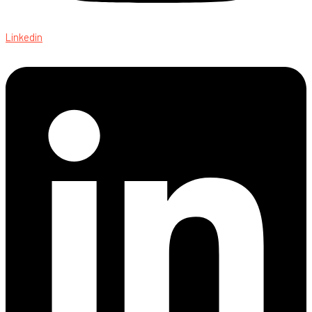
Linkedin