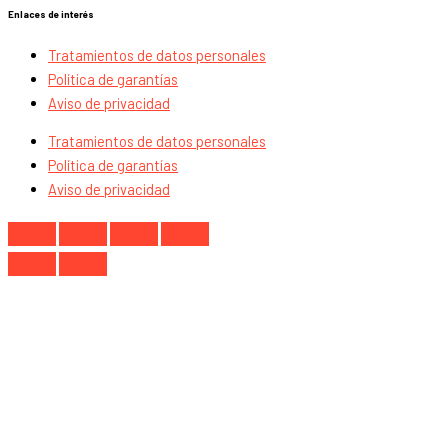
Enlaces de interés
Tratamientos de datos personales
Política de garantías
Aviso de privacidad
Tratamientos de datos personales
Política de garantías
Aviso de privacidad