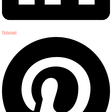
Pinterest