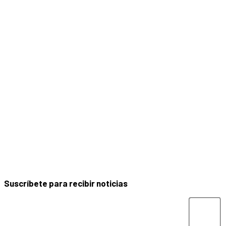
Suscríbete para recibir noticias