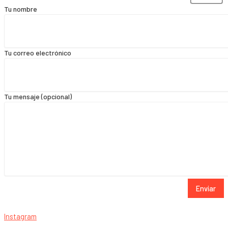
Tu nombre
Tu correo electrónico
Tu mensaje (opcional)
Enviar
Instagram