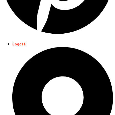
Bogotá