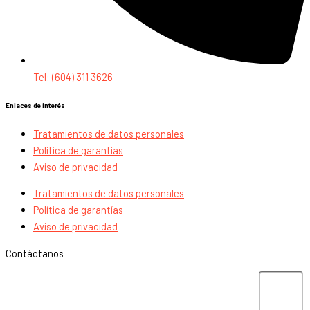
Tel: (604) 311 3626
Enlaces de interés
Tratamientos de datos personales
Política de garantías
Aviso de privacidad
Tratamientos de datos personales
Política de garantías
Aviso de privacidad
Contáctanos