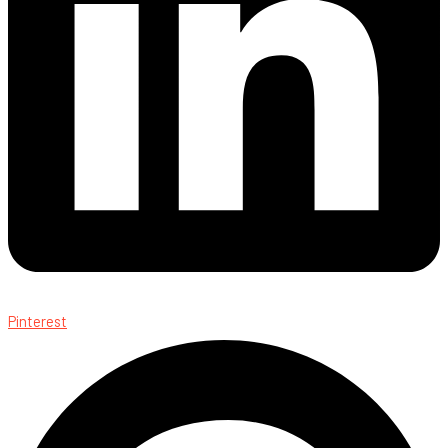
Pinterest