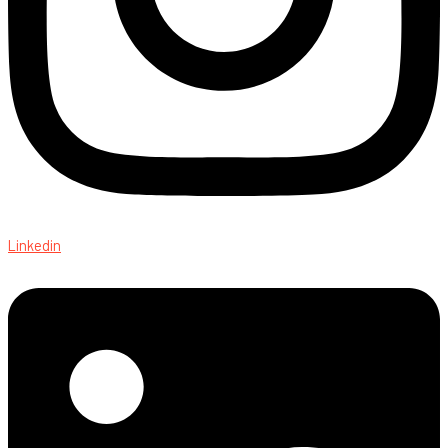
Linkedin