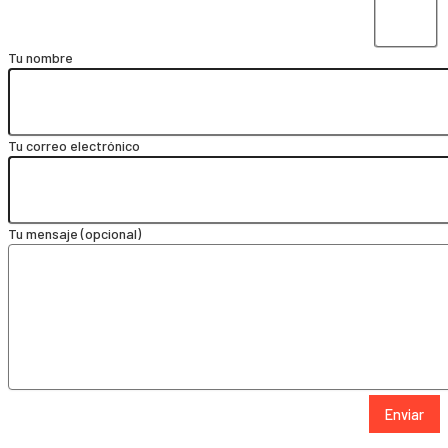
Tu nombre
Tu correo electrónico
Tu mensaje (opcional)
Enviar