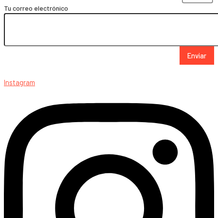
Tu correo electrónico
Enviar
Instagram