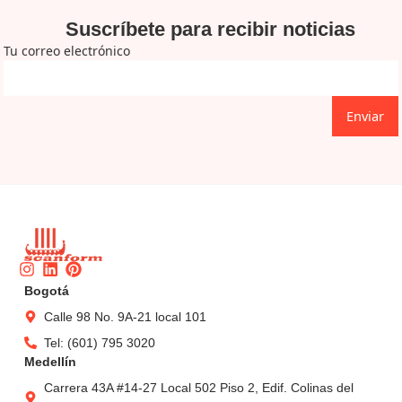
Suscríbete para recibir noticias
Tu correo electrónico
Enviar
Instagram
Linkedin
Pinterest
Bogotá
Calle 98 No. 9A-21 local 101
Tel: (601) 795 3020
Medellín
Carrera 43A #14-27 Local 502 Piso 2, Edif. Colinas del