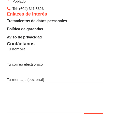
Poblado
Tel: (604) 311 3626
Enlaces de interés
Tratamientos de datos personales
Política de garantías
Aviso de privacidad
Contáctanos
Tu nombre
Tu correo electrónico
Tu mensaje (opcional)