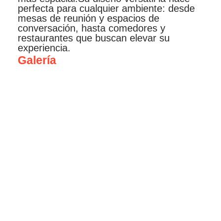
perfecta para cualquier ambiente: desde
mesas de reunión y espacios de
conversación, hasta comedores y
restaurantes que buscan elevar su
experiencia.
Galería