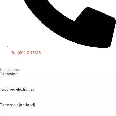
Tel: (604) 311 3626
Contáctanos
Tu nombre
Tu correo electrónico
Tu mensaje (opcional)