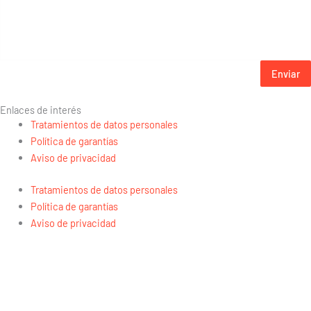
Enviar
Enlaces de interés
Tratamientos de datos personales
Política de garantías
Aviso de privacidad
Tratamientos de datos personales
Política de garantías
Aviso de privacidad