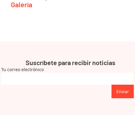
Galería
Suscríbete para recibir noticias
Tu correo electrónico
Enviar