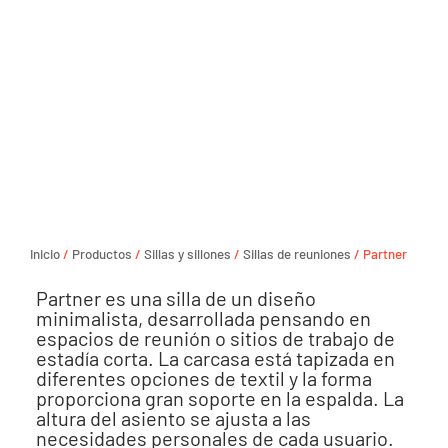
Inicio
/
Productos
/
Sillas y sillones
/
Sillas de reuniones
/ Partner
Partner es una silla de un diseño
minimalista, desarrollada pensando en
espacios de reunión o sitios de trabajo de
estadía corta. La carcasa está tapizada en
diferentes opciones de textil y la forma
proporciona gran soporte en la espalda. La
altura del asiento se ajusta a las
necesidades personales de cada usuario.