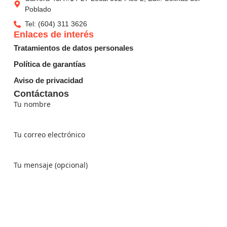
Poblado
Tel: (604) 311 3626
Enlaces de interés
Tratamientos de datos personales
Política de garantías
Aviso de privacidad
Contáctanos
Tu nombre
Tu correo electrónico
Tu mensaje (opcional)