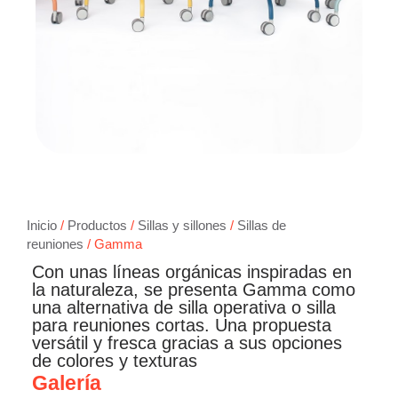
Inicio
/
Productos
/
Sillas y sillones
/
Sillas de
reuniones
/ Gamma
Con unas líneas orgánicas inspiradas en
la naturaleza, se presenta Gamma como
una alternativa de silla operativa o silla
para reuniones cortas. Una propuesta
versátil y fresca gracias a sus opciones
de colores y texturas
Galería