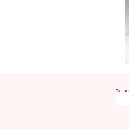
Tu cor