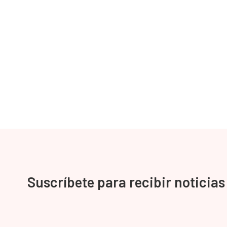
Suscríbete para recibir noticias