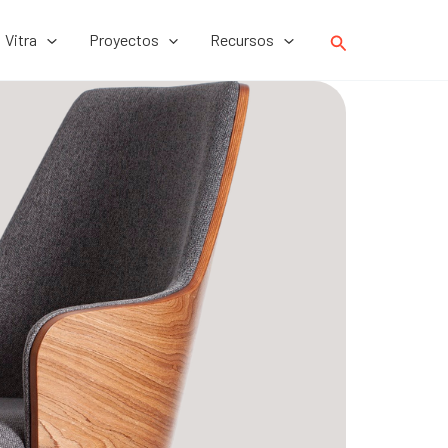
Buscar
Vitra
Proyectos
Recursos