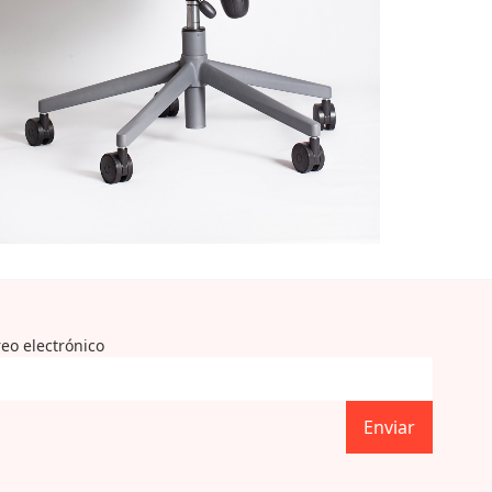
reo electrónico
Enviar