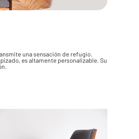
ransmite una sensación de refugio.
pizado, es altamente personalizable. Su
ón.