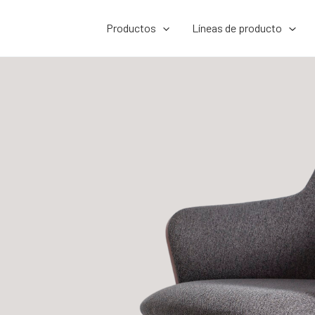
Productos
Líneas de producto