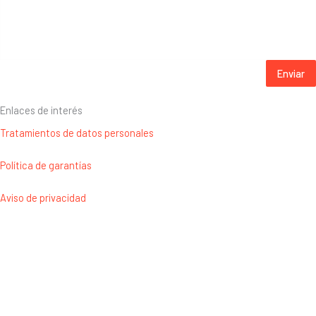
Enviar
Enlaces de interés
Tratamientos de datos personales
Política de garantías
Aviso de privacidad