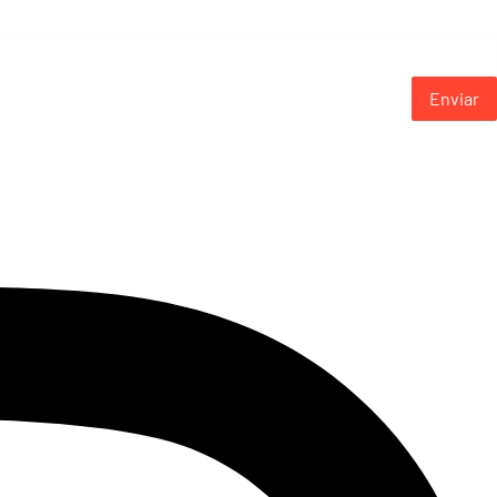
Enviar