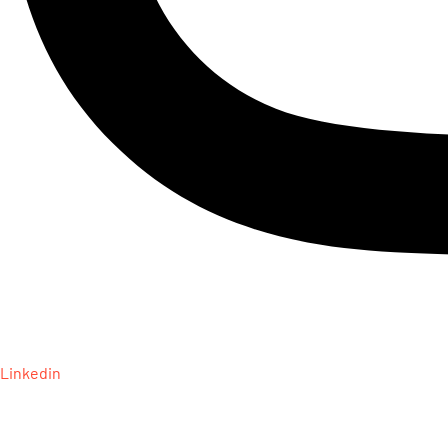
Linkedin