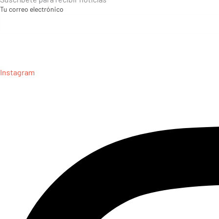
Tu correo electrónico
Instagram