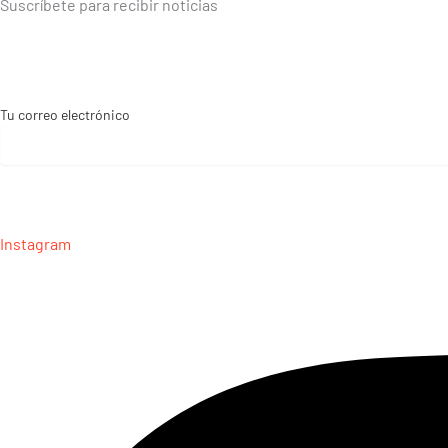
Suscríbete para recibir noticias
Tu correo electrónico
Instagram