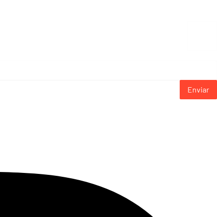
Enviar