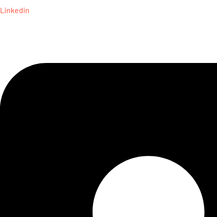
Linkedin