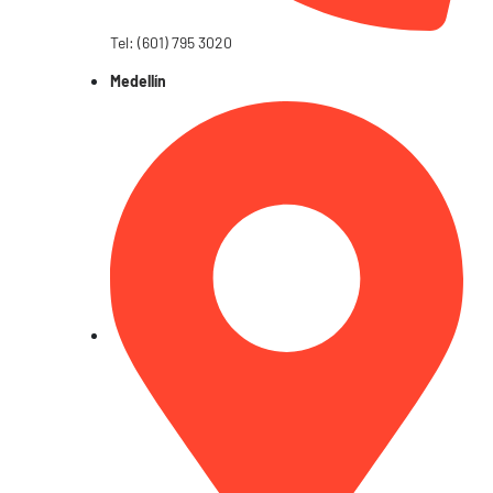
Tel: (601) 795 3020
Medellín