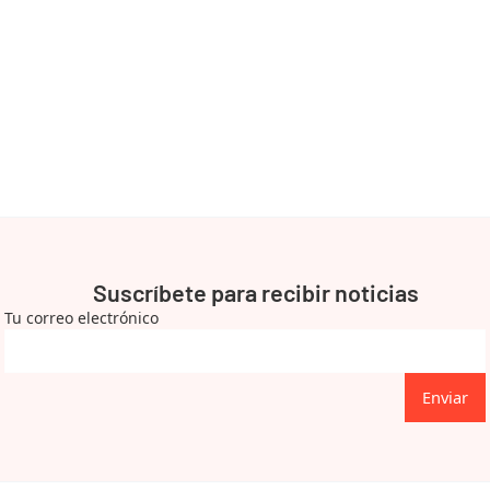
Suscríbete para recibir noticias
Tu correo electrónico
Enviar