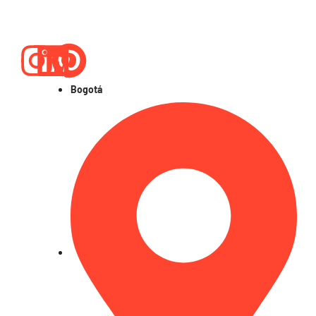
Instagram
Linkedin
Pinterest
Bogotá