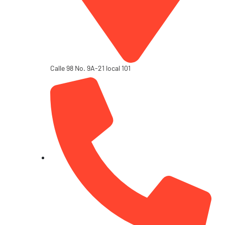
Calle 98 No. 9A-21 local 101