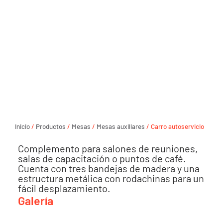
Inicio
/
Productos
/
Mesas
/
Mesas auxiliares
/ Carro autoservicio
Complemento para salones de reuniones,
salas de capacitación o puntos de café.
Cuenta con tres bandejas de madera y una
estructura metálica con rodachinas para un
fácil desplazamiento.
Galería