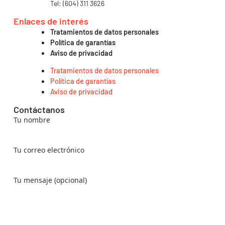
Tel: (604) 311 3626
Enlaces de interés
Tratamientos de datos personales
Política de garantías
Aviso de privacidad
Tratamientos de datos personales
Política de garantías
Aviso de privacidad
Contáctanos
Tu nombre
Tu correo electrónico
Tu mensaje (opcional)