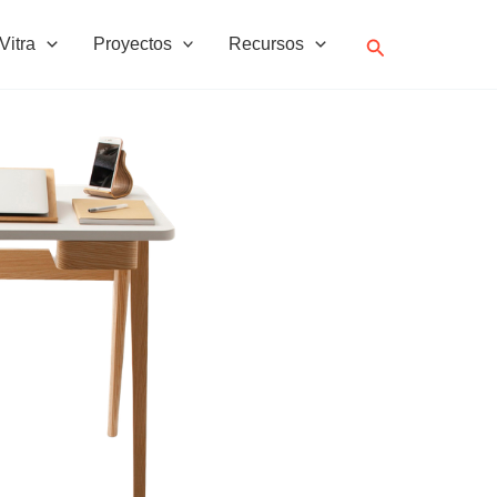
Buscar
Vitra
Proyectos
Recursos