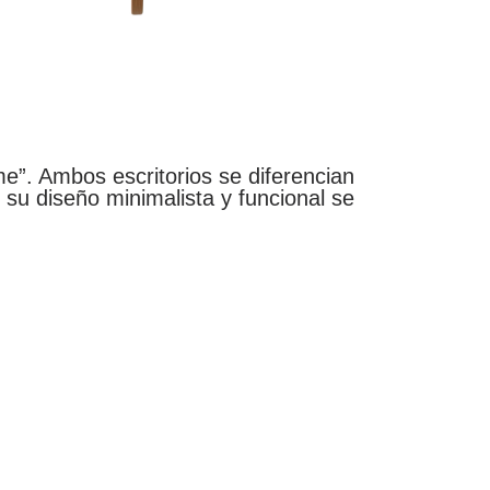
”. Ambos escritorios se diferencian
 su diseño minimalista y funcional se