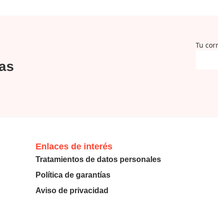
Tu cor
ias
Enlaces de interés
Tratamientos de datos personales
Política de garantías
Aviso de privacidad