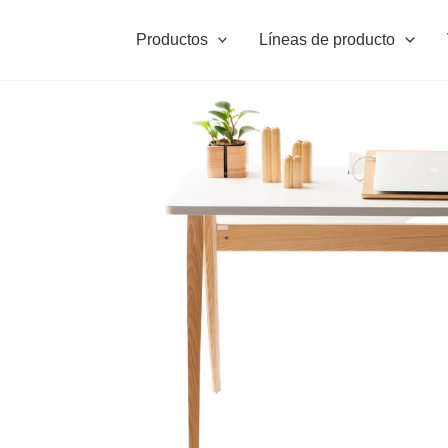
Productos
Líneas de producto