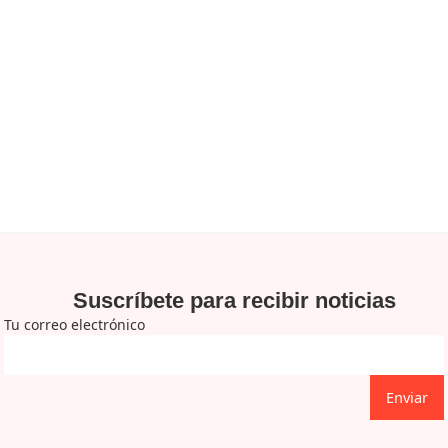
Suscríbete para recibir noticias
Tu correo electrónico
Enviar