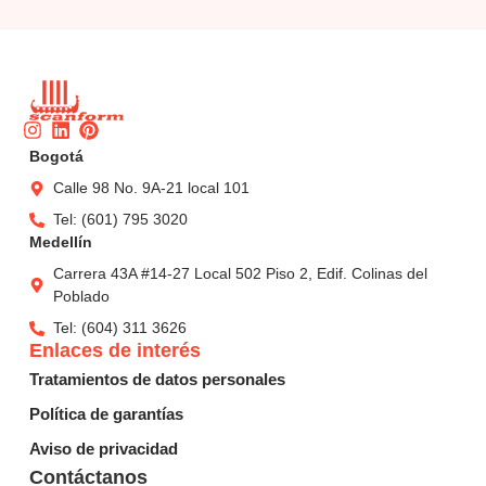
Instagram
Linkedin
Pinterest
Bogotá
Calle 98 No. 9A-21 local 101
Tel: (601) 795 3020
Medellín
Carrera 43A #14-27 Local 502 Piso 2, Edif. Colinas del
Poblado
Tel: (604) 311 3626
Enlaces de interés
Tratamientos de datos personales
Política de garantías
Aviso de privacidad
Contáctanos