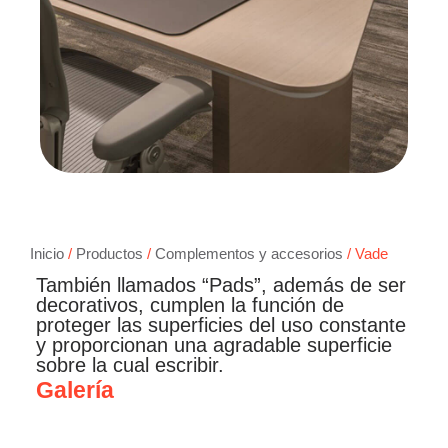
Inicio
/
Productos
/
Complementos y accesorios
/ Vade
También llamados “Pads”, además de ser
decorativos, cumplen la función de
proteger las superficies del uso constante
y proporcionan una agradable superficie
sobre la cual escribir.
Galería