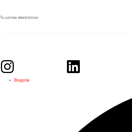
Tu correo electrónico
Instagram
Linkedin
Bogotá