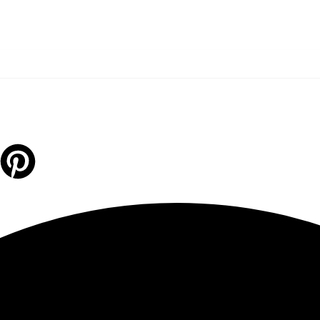
Pinterest