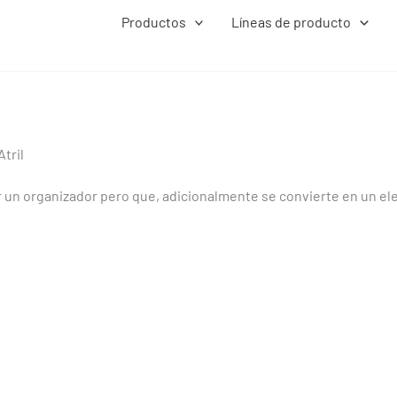
Productos
Líneas de producto
Atril
 un organizador pero que, adicionalmente se convierte en un el