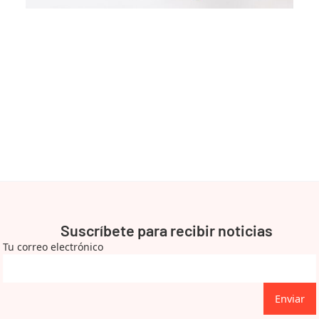
Suscríbete para recibir noticias
Tu correo electrónico
Enviar