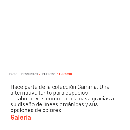
Inicio
/
Productos
/
Butacos
/ Gamma
Hace parte de la colección Gamma. Una
alternativa tanto para espacios
colaborativos como para la casa gracias a
su diseño de líneas orgánicas y sus
opciones de colores
Galería