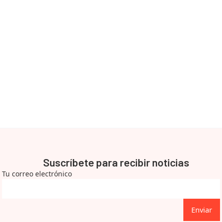
Suscríbete para recibir noticias
Tu correo electrónico
Enviar