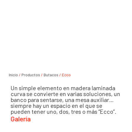
Inicio
/
Productos
/
Butacos
/ Ecco
Un simple elemento en madera laminada
curva se convierte en varias soluciones, un
banco para sentarse, una mesa auxiliar…
siempre hay un espacio en el que se
pueden tener uno, dos, tres o más “Ecco”.
Galería