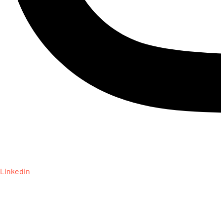
Linkedin