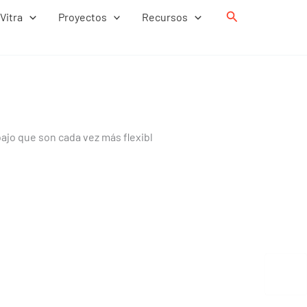
Buscar
Vitra
Proyectos
Recursos
ajo que son cada vez más flexibl