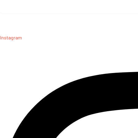
Instagram