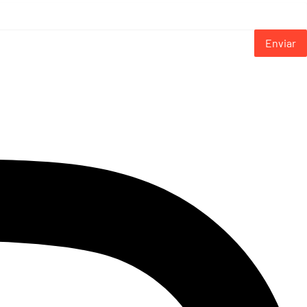
Enviar