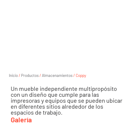
Inicio
/
Productos
/
Almacenamientos
/ Coppy
Un mueble independiente multipropósito
con un diseño que cumple para las
impresoras y equipos que se pueden ubicar
en diferentes sitios alrededor de los
espacios de trabajo.
Galería