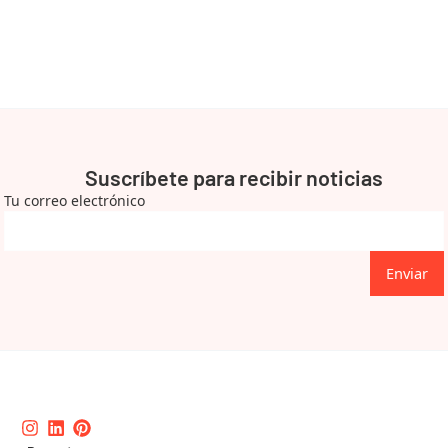
Suscríbete para recibir noticias
Tu correo electrónico
Enviar
Instagram
Linkedin
Pinterest