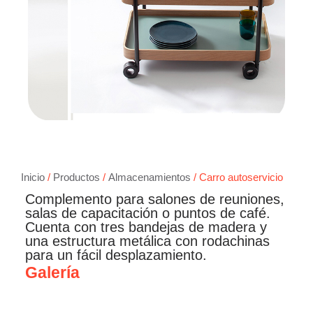
Inicio
/
Productos
/
Almacenamientos
/ Carro autoservicio
Complemento para salones de reuniones,
salas de capacitación o puntos de café.
Cuenta con tres bandejas de madera y
una estructura metálica con rodachinas
para un fácil desplazamiento.
Galería