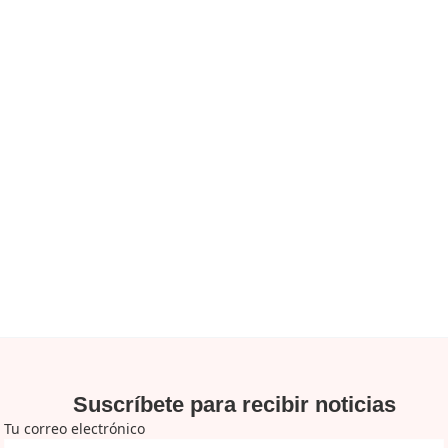
Suscríbete para recibir noticias
Tu correo electrónico