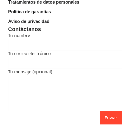
Tratamientos de datos personales
Política de garantías
Aviso de privacidad
Contáctanos
Tu nombre
Tu correo electrónico
Tu mensaje (opcional)
Enviar