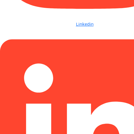
Linkedin