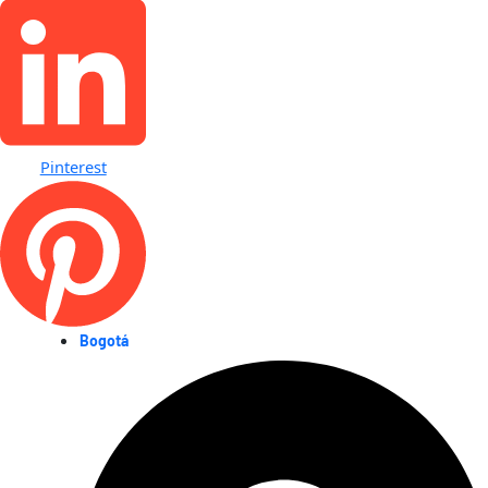
Pinterest
Bogotá