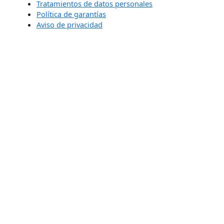
Tratamientos de datos personales
Política de garantías
Aviso de privacidad