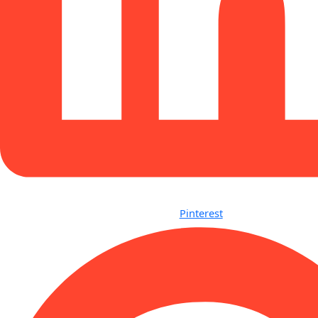
Pinterest