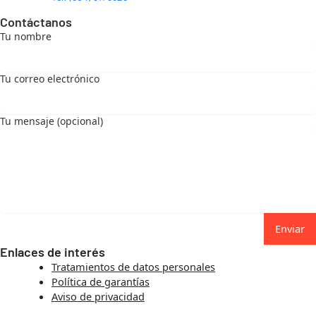
Contáctanos
Tu nombre
Tu correo electrónico
Tu mensaje (opcional)
Enviar
Enlaces de interés
Tratamientos de datos personales
Política de garantías
Aviso de privacidad