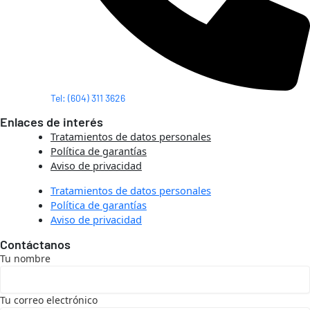
Tel: (604) 311 3626
Enlaces de interés
Tratamientos de datos personales
Política de garantías
Aviso de privacidad
Tratamientos de datos personales
Política de garantías
Aviso de privacidad
Contáctanos
Tu nombre
Tu correo electrónico