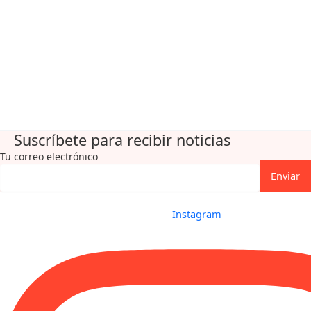
Suscríbete para recibir noticias
Tu correo electrónico
Enviar
Instagram