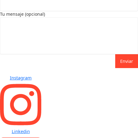
Tu mensaje (opcional)
Enviar
Instagram
Linkedin