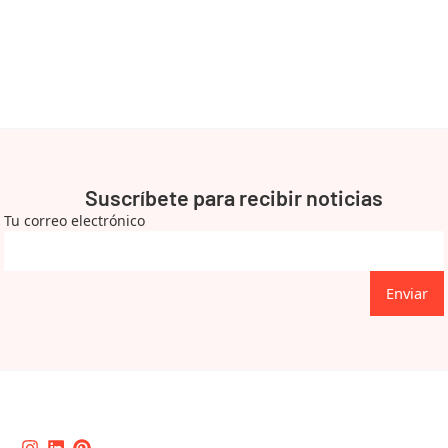
Suscríbete para recibir noticias
Tu correo electrónico
Enviar
Instagram
Linkedin
Pinterest