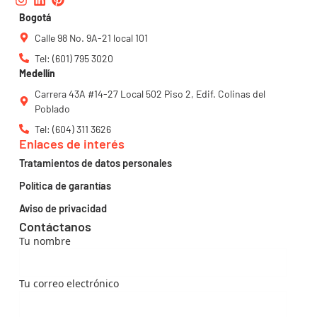
Bogotá
Calle 98 No. 9A-21 local 101
Tel: (601) 795 3020
Medellín
Carrera 43A #14-27 Local 502 Piso 2, Edif. Colinas del
Poblado
Tel: (604) 311 3626
Enlaces de interés
Tratamientos de datos personales
Política de garantías
Aviso de privacidad
Contáctanos
Tu nombre
Tu correo electrónico