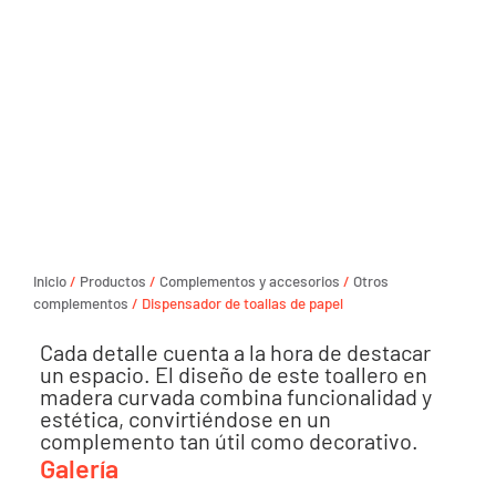
Inicio
/
Productos
/
Complementos y accesorios
/
Otros
complementos
/ Dispensador de toallas de papel
Cada detalle cuenta a la hora de destacar
un espacio. El diseño de este toallero en
madera curvada combina funcionalidad y
estética, convirtiéndose en un
complemento tan útil como decorativo.
Galería